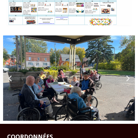
COORDONNÉES