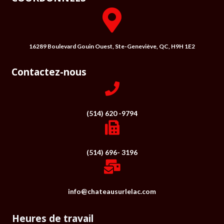
16289 Boulevard Gouin Ouest, Ste-Geneviève, QC, H9H 1E2
Contactez-nous
(514) 620 -9794
(514) 696- 3196
info@chateausurlelac.com
Heures de travail