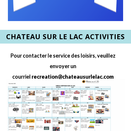
CHATEAU SUR LE LAC ACTIVITIES
Pour contacter le service des loisirs, veuillez
envoyer un
courriel
recreation@chateausurlelac.com